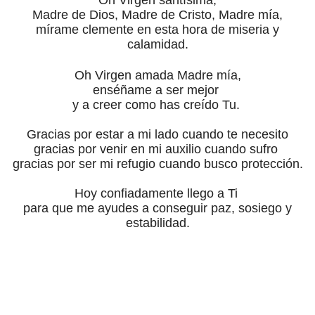
Madre de Dios, Madre de Cristo, Madre mía,
mírame clemente en esta hora de miseria y
calamidad.
Oh Virgen amada Madre mía,
enséñame a ser mejor
y a creer como has creído Tu.
Gracias por estar a mi lado cuando te necesito
gracias por venir en mi auxilio cuando sufro
gracias por ser mi refugio cuando busco protección.
Hoy confiadamente llego a Ti
para que me ayudes a conseguir paz, sosiego y
estabilidad.