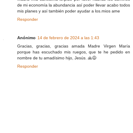
de mi economía la abundancia así poder llevar acabo todos
mis planes y así también poder ayudar a los.mios ame
Responder
Anónimo
14 de febrero de 2024 a las 1:43
Gracias, gracias, gracias amada Madre Virgen María
porque has escuchado mis ruegos, que te he pedido en
nombre de tu amadísimo hijo, Jesús. 🙏😅
Responder