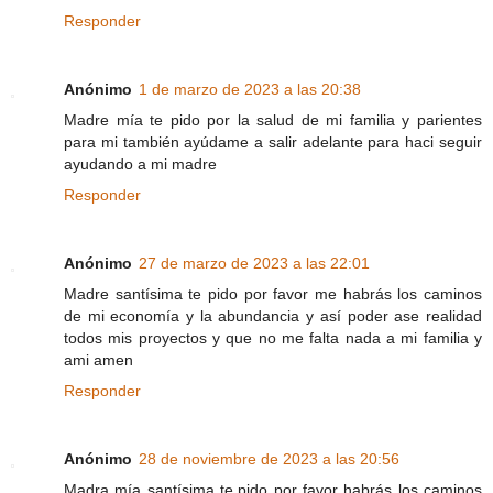
Responder
Anónimo
1 de marzo de 2023 a las 20:38
Madre mía te pido por la salud de mi familia y parientes
para mi también ayúdame a salir adelante para haci seguir
ayudando a mi madre
Responder
Anónimo
27 de marzo de 2023 a las 22:01
Madre santísima te pido por favor me habrás los caminos
de mi economía y la abundancia y así poder ase realidad
todos mis proyectos y que no me falta nada a mi familia y
ami amen
Responder
Anónimo
28 de noviembre de 2023 a las 20:56
Madra mía santísima te.pido por favor habrás los caminos