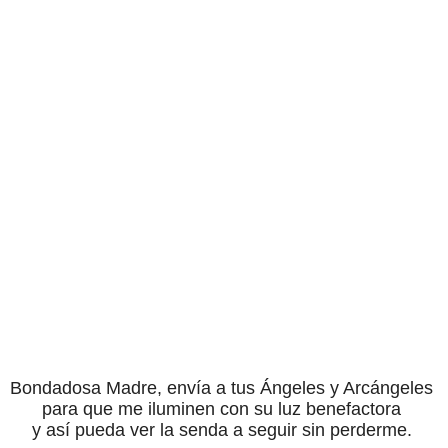
Bondadosa Madre, envía a tus Ángeles y Arcángeles
para que me iluminen con su luz benefactora
y así pueda ver la senda a seguir sin perderme.