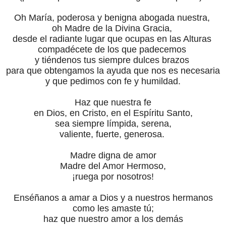
Oh María, poderosa y benigna abogada nuestra,
oh Madre de la Divina Gracia,
desde el radiante lugar que ocupas en las Alturas
compadécete de los que padecemos
y tiéndenos tus siempre dulces brazos
para que obtengamos la ayuda que nos es necesaria
y que pedimos con fe y humildad.
Haz que nuestra fe
en Dios, en Cristo, en el Espíritu Santo,
sea siempre límpida, serena,
valiente, fuerte, generosa.
Madre digna de amor
Madre del Amor Hermoso,
¡ruega por nosotros!
Enséñanos a amar a Dios y a nuestros hermanos
como les amaste tú;
haz que nuestro amor a los demás