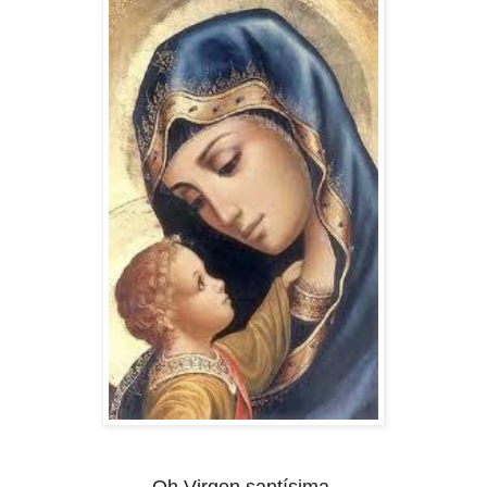
Oh Virgen santísima,