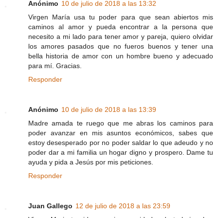
Anónimo
10 de julio de 2018 a las 13:32
Virgen María usa tu poder para que sean abiertos mis
caminos al amor y pueda encontrar a la persona que
necesito a mi lado para tener amor y pareja, quiero olvidar
los amores pasados que no fueros buenos y tener una
bella historia de amor con un hombre bueno y adecuado
para mí. Gracias.
Responder
Anónimo
10 de julio de 2018 a las 13:39
Madre amada te ruego que me abras los caminos para
poder avanzar en mis asuntos económicos, sabes que
estoy desesperado por no poder saldar lo que adeudo y no
poder dar a mi familia un hogar digno y prospero. Dame tu
ayuda y pida a Jesús por mis peticiones.
Responder
Juan Gallego
12 de julio de 2018 a las 23:59