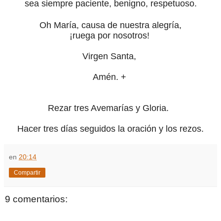
sea siempre paciente, benigno, respetuoso.
Oh María, causa de nuestra alegría,
¡ruega por nosotros!
Virgen Santa,
Amén. +
Rezar tres Avemarías y Gloria.
Hacer tres días seguidos la oración y los rezos.
en
20:14
Compartir
9 comentarios: