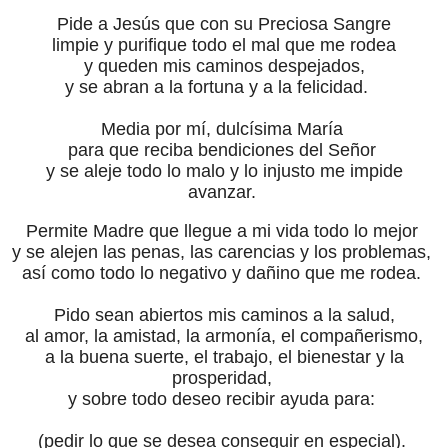
Pide a Jesús que con su Preciosa Sangre
limpie y purifique todo el mal que me rodea
y queden mis caminos despejados,
y se abran a la fortuna y a la felicidad.
Media por mí, dulcísima María
para que reciba bendiciones del Señor
y se aleje todo lo malo y lo injusto me impide
avanzar.
Permite Madre que llegue a mi vida todo lo mejor
y se alejen las penas, las carencias y los problemas,
así como todo lo negativo y dañino que me rodea.
Pido sean abiertos mis caminos a la salud,
al amor, la amistad, la armonía, el compañerismo,
a la buena suerte, el trabajo, el bienestar y la
prosperidad,
y sobre todo deseo recibir ayuda para:
(pedir lo que se desea conseguir en especial).