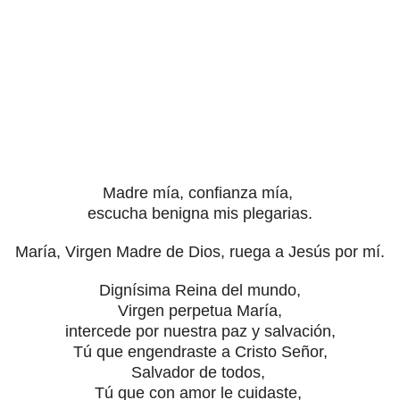
Madre mía, confianza mía,
escucha benigna mis plegarias.
María, Virgen Madre de Dios, ruega a Jesús por mí.
Dignísima Reina del mundo,
Virgen perpetua María,
intercede por nuestra paz y salvación,
Tú que engendraste a Cristo Señor,
Salvador de todos,
Tú que con amor le cuidaste,