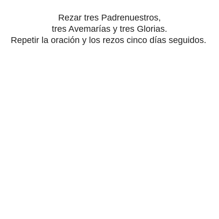
Rezar tres Padrenuestros,
tres Avemarías y tres Glorias.
Repetir la oración y los rezos cinco días seguidos.