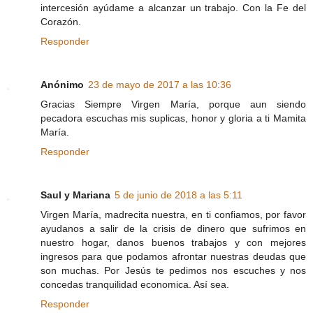
intercesión ayúdame a alcanzar un trabajo. Con la Fe del
Corazón.
Responder
Anónimo
23 de mayo de 2017 a las 10:36
Gracias Siempre Virgen María, porque aun siendo
pecadora escuchas mis suplicas, honor y gloria a ti Mamita
María.
Responder
Saul y Mariana
5 de junio de 2018 a las 5:11
Virgen María, madrecita nuestra, en ti confiamos, por favor
ayudanos a salir de la crisis de dinero que sufrimos en
nuestro hogar, danos buenos trabajos y con mejores
ingresos para que podamos afrontar nuestras deudas que
son muchas. Por Jesús te pedimos nos escuches y nos
concedas tranquilidad economica. Así sea.
Responder