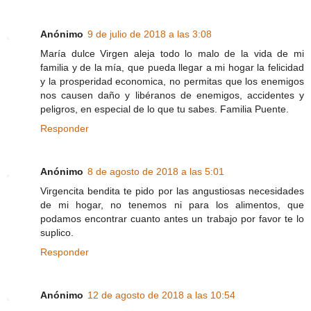
Anónimo
9 de julio de 2018 a las 3:08
María dulce Virgen aleja todo lo malo de la vida de mi
familia y de la mía, que pueda llegar a mi hogar la felicidad
y la prosperidad economica, no permitas que los enemigos
nos causen daño y libéranos de enemigos, accidentes y
peligros, en especial de lo que tu sabes. Familia Puente.
Responder
Anónimo
8 de agosto de 2018 a las 5:01
Virgencita bendita te pido por las angustiosas necesidades
de mi hogar, no tenemos ni para los alimentos, que
podamos encontrar cuanto antes un trabajo por favor te lo
suplico.
Responder
Anónimo
12 de agosto de 2018 a las 10:54