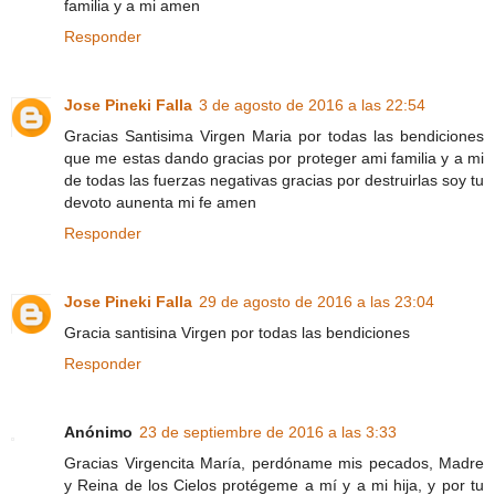
familia y a mi amen
Responder
Jose Pineki Falla
3 de agosto de 2016 a las 22:54
Gracias Santisima Virgen Maria por todas las bendiciones
que me estas dando gracias por proteger ami familia y a mi
de todas las fuerzas negativas gracias por destruirlas soy tu
devoto aunenta mi fe amen
Responder
Jose Pineki Falla
29 de agosto de 2016 a las 23:04
Gracia santisina Virgen por todas las bendiciones
Responder
Anónimo
23 de septiembre de 2016 a las 3:33
Gracias Virgencita María, perdóname mis pecados, Madre
y Reina de los Cielos protégeme a mí y a mi hija, y por tu