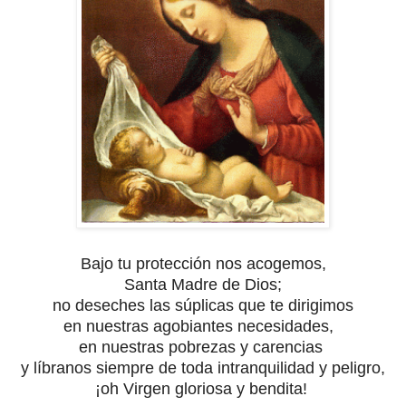
Bajo tu protección nos acogemos,
Santa Madre de Dios;
no deseches las súplicas que te dirigimos
en nuestras agobiantes necesidades,
en nuestras pobrezas y carencias
y líbranos siempre de toda intranquilidad y peligro,
¡oh Virgen gloriosa y bendita!