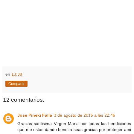
en
13:38
Compartir
12 comentarios:
Jose Pineki Falla
3 de agosto de 2016 a las 22:46
Gracias santisima Virgen Maria por todas las bendiciones
que me estas dando bendita seas gracias por proteger ami