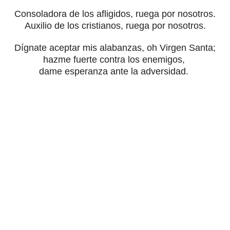
Consoladora de los afligidos, ruega por nosotros.
Auxilio de los cristianos, ruega por nosotros.
Dígnate aceptar mis alabanzas, oh Virgen Santa;
hazme fuerte contra los enemigos,
dame esperanza ante la adversidad.