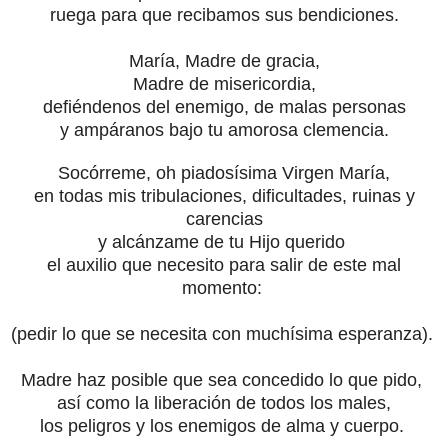
ruega para que recibamos sus bendiciones.
María, Madre de gracia,
Madre de misericordia,
defiéndenos del enemigo, de malas personas
y ampáranos bajo tu amorosa clemencia.
Socórreme, oh piadosísima Virgen María,
en todas mis tribulaciones, dificultades, ruinas y
carencias
y alcánzame de tu Hijo querido
el auxilio que necesito para salir de este mal
momento:
(pedir lo que se necesita con muchísima esperanza).
Madre haz posible que sea concedido lo que pido,
así como la liberación de todos los males,
los peligros
y los enemigos de alma y cuerpo.