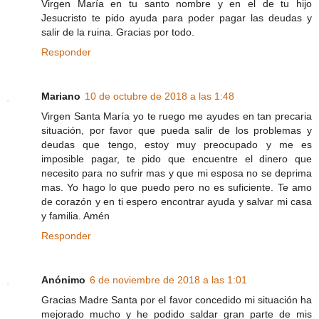
Virgen María en tu santo nombre y en el de tu hijo
Jesucristo te pido ayuda para poder pagar las deudas y
salir de la ruina. Gracias por todo.
Responder
Mariano
10 de octubre de 2018 a las 1:48
Virgen Santa María yo te ruego me ayudes en tan precaria
situación, por favor que pueda salir de los problemas y
deudas que tengo, estoy muy preocupado y me es
imposible pagar, te pido que encuentre el dinero que
necesito para no sufrir mas y que mi esposa no se deprima
mas. Yo hago lo que puedo pero no es suficiente. Te amo
de corazón y en ti espero encontrar ayuda y salvar mi casa
y familia. Amén
Responder
Anónimo
6 de noviembre de 2018 a las 1:01
Gracias Madre Santa por el favor concedido mi situación ha
mejorado mucho y he podido saldar gran parte de mis