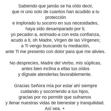
Sabiendo que jamás se ha oído decir,
que ni uno solo de cuantos han acudido a tu
protección
e implorado tu socorro en sus necesidades,
haya sido desamparado por ti,
yo pecador-a, animado-a con esta confianza,
acudo a ti, oh Madre, Virgen de las Vírgenes;
a Ti vengo buscando tu mediación,
ante Ti me presento con dolor para que me alivies.
No desprecies, Madre del Verbo, mis súplicas,
antes bien inclina a ellas tus oídos
y dígnate atenderlas favorablemente.
Gracias Señora mía por estar ahí siempre
cuidando y socorriendo a tus hijos,
gracias por no permitir que suframos
y llenar nuestras vidas de bienestar y tranquilidad.
Así sea. +