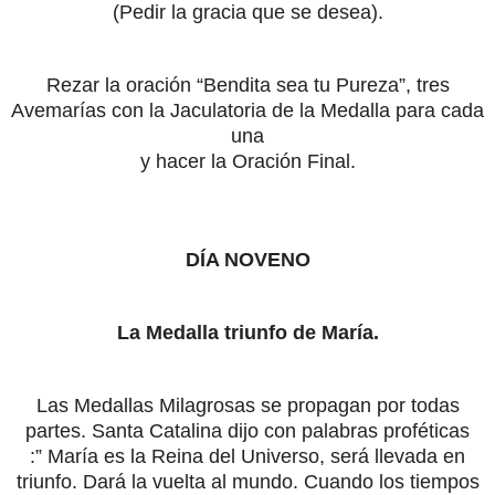
(Pedir la gracia que se desea).
Rezar la oración “Bendita sea tu Pureza”, tres
Avemarías con la Jaculatoria de la Medalla para cada
una
y hacer la Oración Final.
DÍA NOVENO
La Medalla triunfo de María.
Las Medallas Milagrosas se propagan por todas
partes. Santa Catalina dijo con palabras proféticas
:” María es la Reina del Universo, será llevada en
triunfo. Dará la vuelta al mundo. Cuando los tiempos