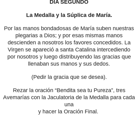
DÍA SEGUNDO
La Medalla y la Súplica de María.
Por las manos bondadosas de María suben nuestras
plegarias a Dios; y por esas mismas manos
descienden a nosotros los favores concedidos. La
Virgen se apareció a santa Catalina intercediendo
por nosotros y luego distribuyendo las gracias que
llenaban sus manos y sus dedos.
(Pedir la gracia que se desea).
Rezar la oración “Bendita sea tu Pureza”, tres
Avemarías con la Jaculatoria de la Medalla para cada
una
y hacer la Oración Final.