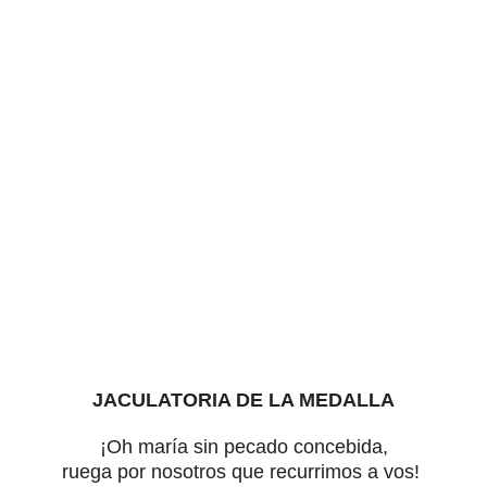
JACULATORIA DE LA MEDALLA
¡Oh maría sin pecado concebida,
ruega por nosotros que recurrimos a vos!