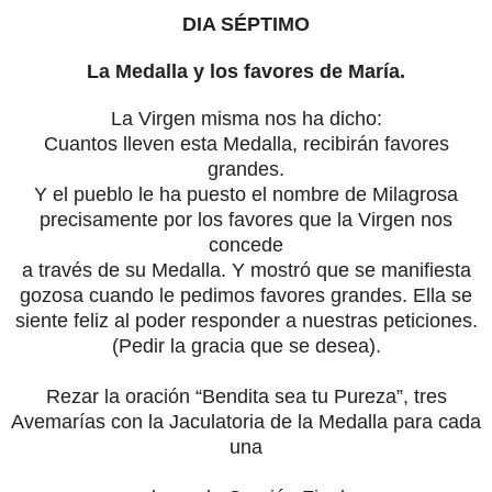
DIA SÉPTIMO
La Medalla y los favores de María.
La Virgen misma nos ha dicho:
Cuantos lleven esta Medalla, recibirán favores
grandes.
Y el pueblo le ha puesto el nombre de Milagrosa
precisamente por los favores que la Virgen nos
concede
a través de su Medalla. Y mostró que se manifiesta
gozosa cuando le pedimos favores grandes. Ella se
siente feliz al poder responder a nuestras peticiones.
(Pedir la gracia que se desea).
Rezar la oración “Bendita sea tu Pureza”, tres
Avemarías con la Jaculatoria de la Medalla para cada
una