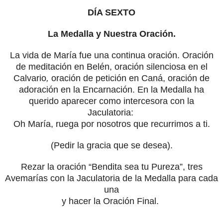
DÍA SEXTO
La Medalla y Nuestra Oración.
La vida de María fue una continua oración. Oración
de meditación en Belén, oración silenciosa en el
Calvario
,
oración de petición en Caná, oración de
adoración en la Encarnación. En la Medalla ha
querido aparecer como intercesora con la
Jaculatoria:
Oh María, ruega por nosotros que recurrimos a ti.
(Pedir la gracia que se desea).
Rezar la oración “Bendita sea tu Pureza”, tres
Avemarías con la Jaculatoria de la Medalla para cada
una
y hacer la Oración Final.