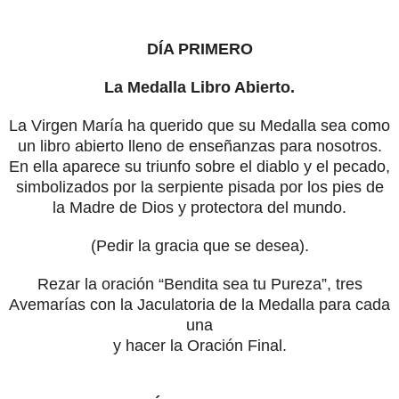
DÍA PRIMERO
La Medalla Libro Abierto.
La Virgen María ha querido que su Medalla sea como
un libro abierto lleno de enseñanzas para nosotros.
En ella aparece su triunfo sobre el diablo y el pecado,
simbolizados por la serpiente pisada por los pies de
la Madre de Dios y protectora del mundo.
(Pedir la gracia que se desea).
Rezar la oración “Bendita sea tu Pureza”, tres
Avemarías con la Jaculatoria de la Medalla para cada
una
y hacer la Oración Final.