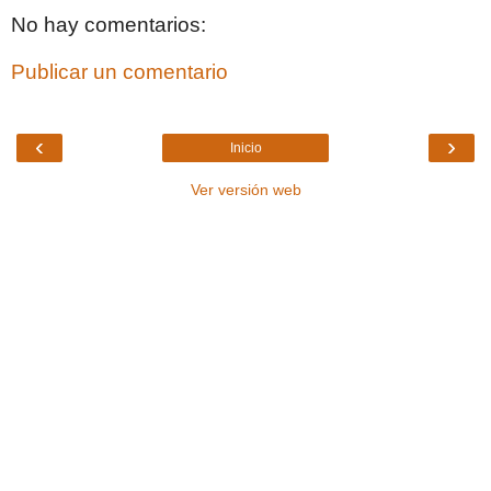
No hay comentarios:
Publicar un comentario
‹
›
Inicio
Ver versión web