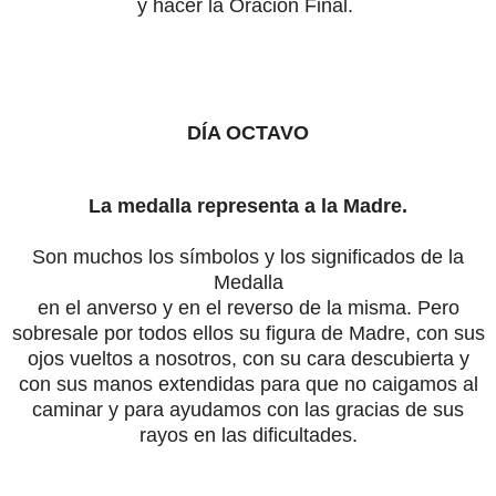
y hacer la Oración Final.
DÍA OCTAVO
La medalla representa a la Madre.
Son muchos los símbolos y los significados de la
Medalla
en el anverso y en el reverso de la misma. Pero
sobresale por todos ellos su figura de Madre, con sus
ojos vueltos a nosotros, con su cara descubierta y
con sus manos extendidas para que no caigamos al
caminar y para ayudamos con las gracias de sus
rayos en las dificultades.