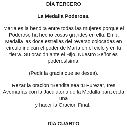
DÍA TERCERO
La Medalla Poderosa.
María es la bendita entre todas las mujeres porque el
Poderoso ha hecho cosas grandes en ella. En la
Medalla las doce estrellas del reverso colocadas en
círculo indican el poder de María en el cielo y en la
tierra. Su oración ante el Hijo, Nuestro Señor es
poderosísima.
(Pedir la gracia que se desea).
Rezar la oración “Bendita sea tu Pureza”, tres
Avemarías con la Jaculatoria de la Medalla para cada
una
y hacer la Oración Final.
DÍA CUARTO