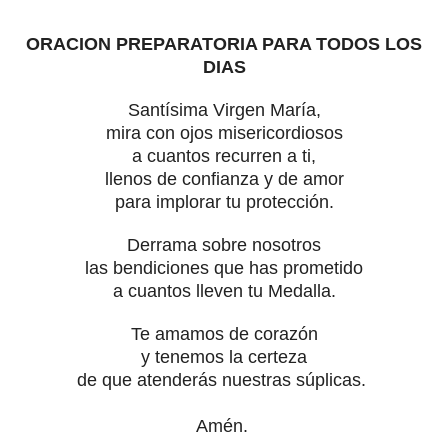
ORACION PREPARATORIA PARA TODOS LOS
DIAS
Santísima Virgen María,
mira con ojos misericordiosos
a cuantos recurren a ti,
llenos de confianza y de amor
para implorar tu protección.
Derrama sobre nosotros
las bendiciones que has prometido
a cuantos lleven tu Medalla.
Te amamos de corazón
y tenemos la certeza
de que atenderás nuestras súplicas.
Amén.