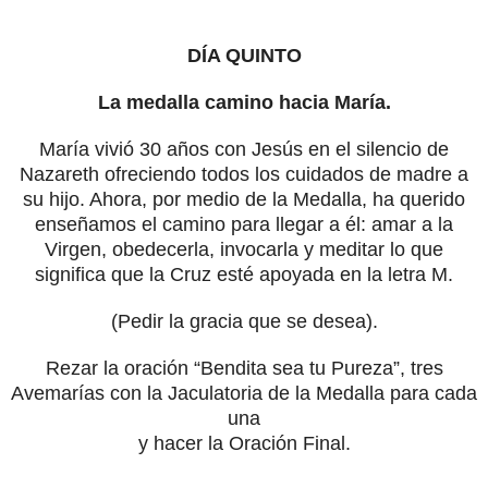
DÍA QUINTO
La medalla camino hacia María.
María vivió 30 años con Jesús en el silencio de
Nazareth ofreciendo todos los cuidados de madre a
su hijo. Ahora, por medio de la Medalla, ha querido
enseñamos el camino para llegar a él: amar a la
Virgen, obedecerla, invocarla y meditar lo que
significa que la Cruz esté apoyada en la letra M.
(Pedir la gracia que se desea).
Rezar la oración “Bendita sea tu Pureza”, tres
Avemarías con la Jaculatoria de la Medalla para cada
una
y hacer la Oración Final.