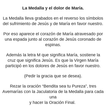
La Medalla y el dolor de María.
La Medalla lleva grabados en el reverso los símbolos
del sufrimiento de Jesús y de María en favor nuestro.
Por eso aparece el corazón de María atravesado por
una espada junto al corazón de Jesús coronado de
espinas.
Además la letra M que significa María, sostiene la
cruz que significa Jesús. Es que la Virgen María
participó en los dolores de Jesús en favor nuestro.
(Pedir la gracia que se desea).
Rezar la oración “Bendita sea tu Pureza”, tres
Avemarías con la Jaculatoria de la Medalla para cada
una
y hacer la Oración Final.