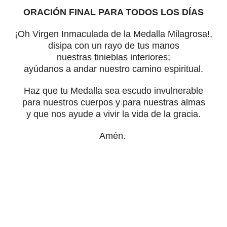
ORACIÓN FINAL PARA TODOS LOS DÍAS
¡Oh Virgen Inmaculada de la Medalla Milagrosa!,
disipa con un rayo de tus manos
nuestras tinieblas interiores;
ayúdanos a andar nuestro camino espiritual.
Haz que tu Medalla sea escudo invulnerable
para nuestros cuerpos y para nuestras almas
y que nos ayude a vivir la vida de la gracia.
Amén.